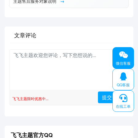
主题售后服务对象说明
文章评论
微信客服
QQ客服
飞飞主题限时优惠中...
在线工单
飞飞主题官方QQ