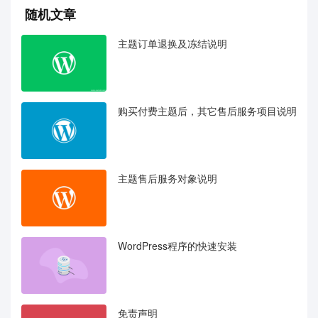
随机文章
主题订单退换及冻结说明
购买付费主题后，其它售后服务项目说明
主题售后服务对象说明
WordPress程序的快速安装
免责声明