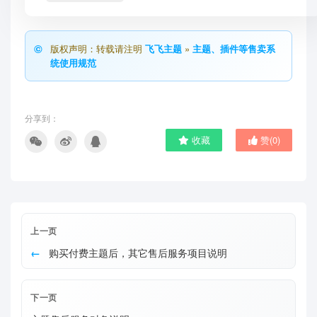
版权声明：转载请注明
飞飞主题
»
主题、插件等售卖系
统使用规范
分享到：
收藏
赞(
0
)
上一页
购买付费主题后，其它售后服务项目说明
下一页