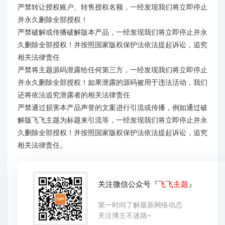
严禁转让授权账户、转售授权名额，一经发现我们将立即停止
并永久删除全部授权！
严禁破解或传播破解版本产品，一经发现我们将立即停止并永
久删除全部授权！并按照国家版权保护法依法提起诉讼，追究
相关法律责任
严禁将主题源码泄露给任何第三方，一经发现我们将立即停止
并永久删除全部授权！如果泄露的源码被用于违法活动，我们
还将依法追究泄露者的相关法律责任
严禁通过损害本产品声誉的文案进行引流或传播，例如通过破
解版飞飞主题为标题来引流等，一经发现我们将立即停止并永
久删除全部授权！并按照国家版权保护法依法提起诉讼，追究
相关法律责任。
关注微信公众号『
飞飞主题
』
第一时间了解最新网络动态
关注博主不迷路~