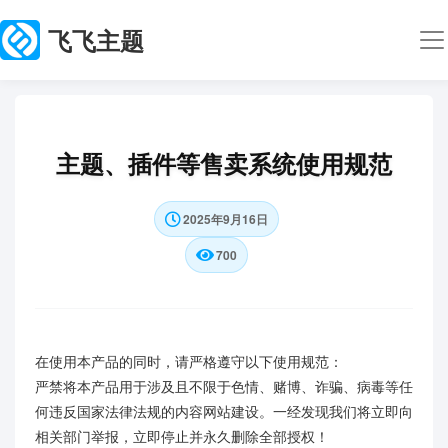
飞飞主题
主题、插件等售卖系统使用规范
2025年9月16日
700
在使用本产品的同时，请严格遵守以下使用规范：
严禁将本产品用于涉及且不限于色情、赌博、诈骗、病毒等任
何违反国家法律法规的内容网站建设。一经发现我们将立即向
相关部门举报，立即停止并永久删除全部授权！