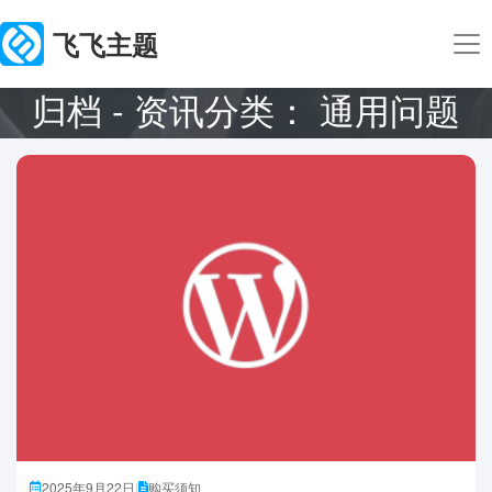
飞飞主题
归档 - 资讯分类：
通用问题
2025年9月22日
|
购买须知