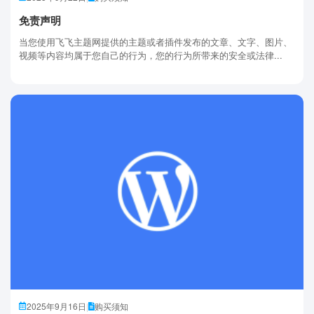
免责声明
当您使用飞飞主题网提供的主题或者插件发布的文章、文字、图片、
视频等内容均属于您自己的行为，您的行为所带来的安全或法律...
2025年9月16日
|
购买须知