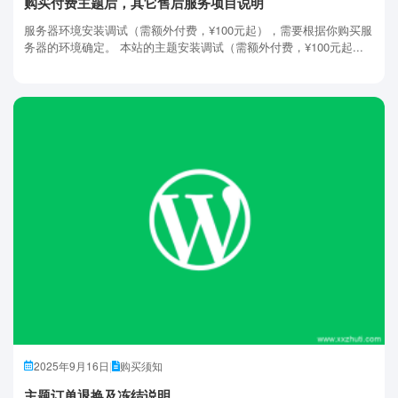
购买付费主题后，其它售后服务项目说明
服务器环境安装调试（需额外付费，¥100元起），需要根据你购买服
务器的环境确定。 本站的主题安装调试（需额外付费，¥100元起...
2025年9月16日
|
购买须知
主题订单退换及冻结说明