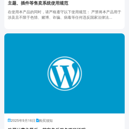
主题、插件等售卖系统使用规范
在使用本产品的同时，请严格遵守以下使用规范： 严禁将本产品用于
涉及且不限于色情、赌博、诈骗、病毒等任何违反国家法律法...
2025年9月16日
|
购买须知