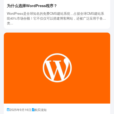
为什么选择WordPress程序？
WordPress是全球知名的免费CMS建站系统，占据全球CMS建站系
统40%市场份额！它不仅仅可以搭建博客网站，还被广泛应用于各种
类...
2025年9月16日
|
购买须知