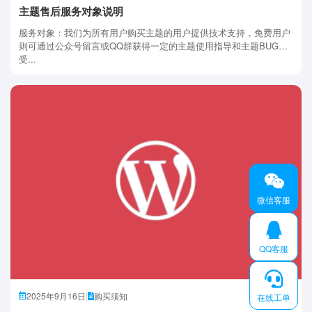
主题售后服务对象说明
服务对象：我们为所有用户购买主题的用户提供技术支持，免费用户
则可通过公众号留言或QQ群获得一定的主题使用指导和主题BUG
受...
微信客服
QQ客服
2025年9月16日
|
购买须知
在线工单