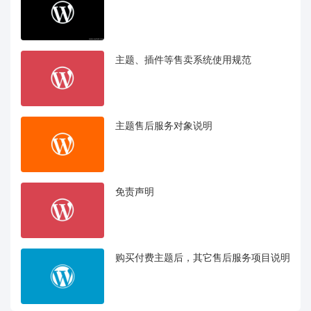
主题、插件等售卖系统使用规范
主题售后服务对象说明
免责声明
购买付费主题后，其它售后服务项目说明