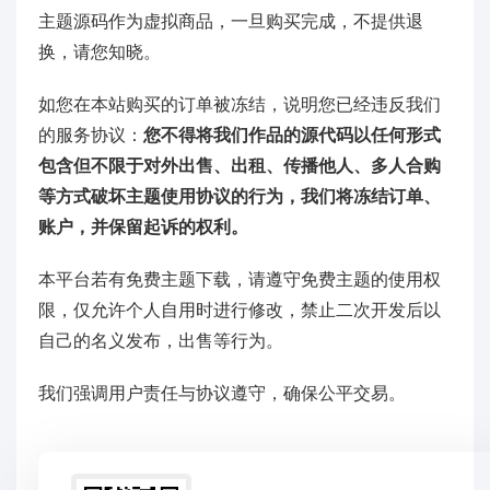
主题源码作为虚拟商品，一旦购买完成，不提供退
换，请您知晓。
如您在本站购买的订单被冻结，说明您已经违反我们
的服务协议：
您不得将我们作品的源代码以任何形式
包含但不限于对外出售、出租、传播他人、多人合购
等方式破坏主题使用协议的行为，我们将冻结订单、
账户，并保留起诉的权利。
本平台若有免费主题下载，请遵守免费主题的使用权
限，仅允许个人自用时进行修改，禁止二次开发后以
自己的名义发布，出售等行为。
我们强调用户责任与协议遵守，确保公平交易。