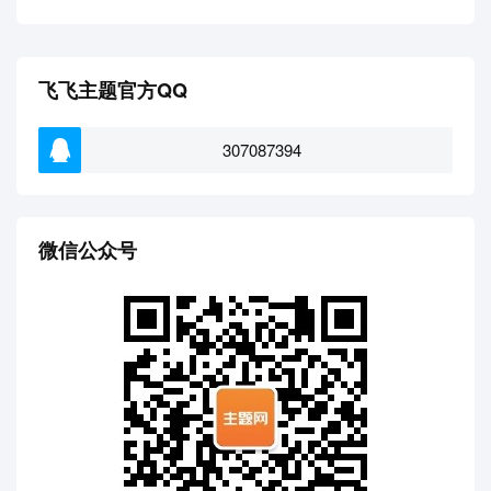
飞飞主题官方QQ
307087394
微信公众号