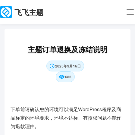
飞飞主题
主题订单退换及冻结说明
2025年9月16日
683
下单前请确认您的环境可以满足WordPress程序及商
品标定的环境要求，环境不达标、有授权问题不能作
为退款理由。