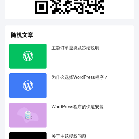
随机文章
主题订单退换及冻结说明
为什么选择WordPress程序？
WordPress程序的快速安装
关于主题授权问题