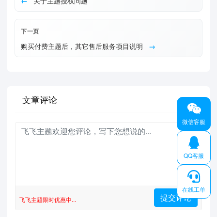
关于主题授权问题
下一页
购买付费主题后，其它售后服务项目说明
文章评论
微信客服
QQ客服
在线工单
飞飞主题限时优惠中...